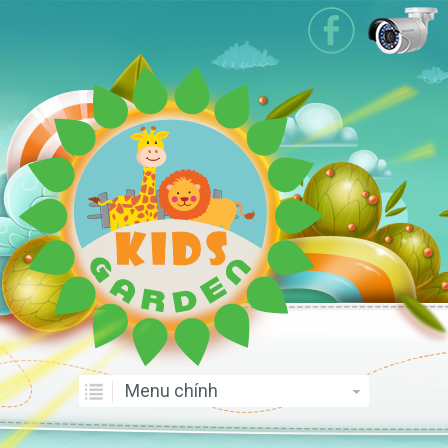
Menu chính