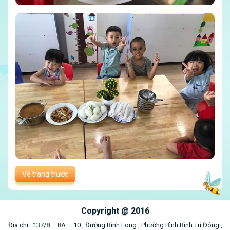
Về trang trước
2016
Địa chỉ : 137/8 – 8A – 10 , Đường Bình Long , Phường Bình Bình Trị Đông ,