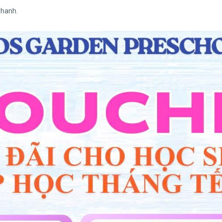
nhanh.