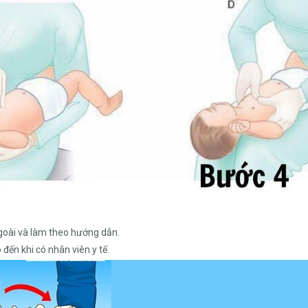
ngoài và làm theo hướng dẫn.
 đến khi có nhân viên y tế.